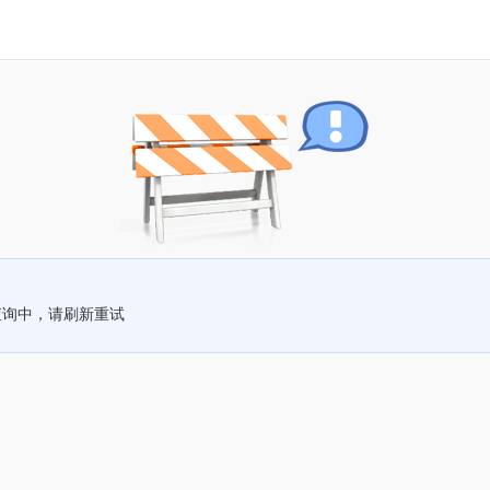
查询中，请刷新重试