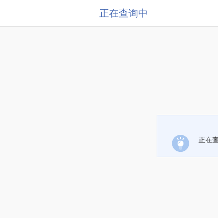
正在查询中
正在