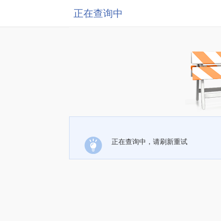
正在查询中
正在查询中，请刷新重试